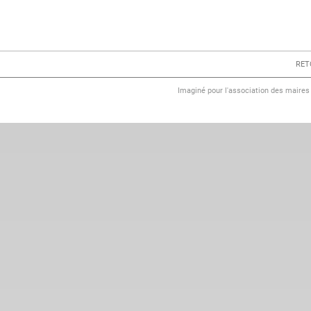
RET
Imaginé pour l'association des maire