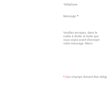
Téléphone
Message
Veuillez recopiez, dans le
cadre à droite, le texte que
vous voyez avant d'envoyer
votre message. Merci.
*
Ces champs doivent être oblig